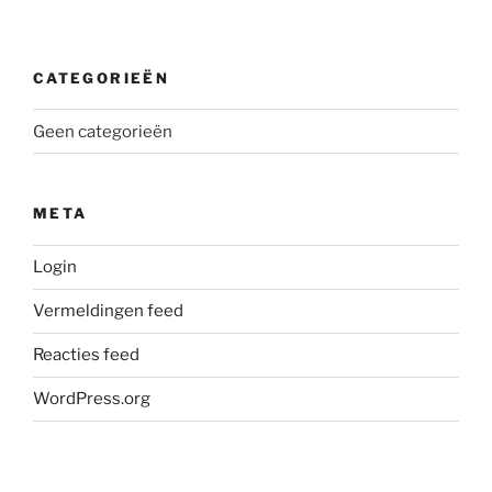
CATEGORIEËN
Geen categorieën
META
Login
Vermeldingen feed
Reacties feed
WordPress.org