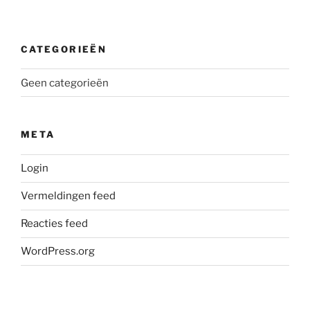
CATEGORIEËN
Geen categorieën
META
Login
Vermeldingen feed
Reacties feed
WordPress.org