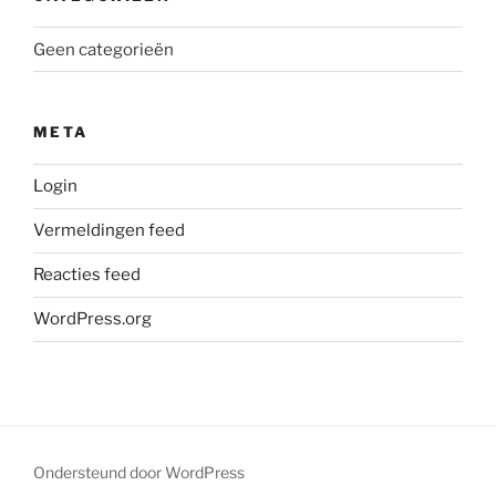
Geen categorieën
META
Login
Vermeldingen feed
Reacties feed
WordPress.org
Ondersteund door WordPress