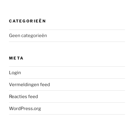
CATEGORIEËN
Geen categorieën
META
Login
Vermeldingen feed
Reacties feed
WordPress.org