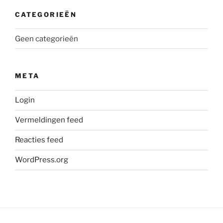
CATEGORIEËN
Geen categorieën
META
Login
Vermeldingen feed
Reacties feed
WordPress.org