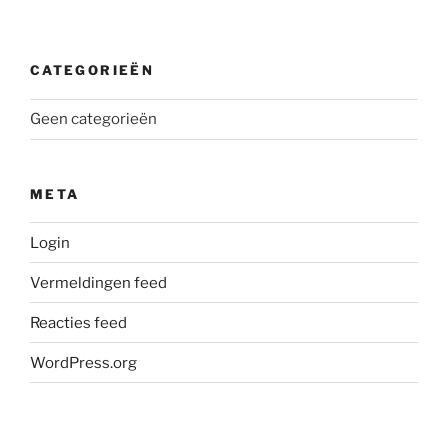
CATEGORIEËN
Geen categorieën
META
Login
Vermeldingen feed
Reacties feed
WordPress.org