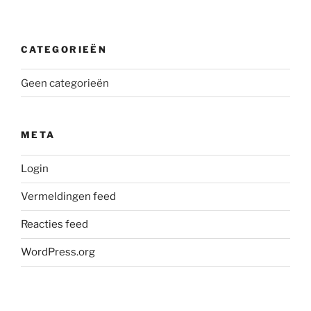
CATEGORIEËN
Geen categorieën
META
Login
Vermeldingen feed
Reacties feed
WordPress.org