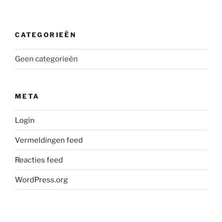
CATEGORIEËN
Geen categorieën
META
Login
Vermeldingen feed
Reacties feed
WordPress.org