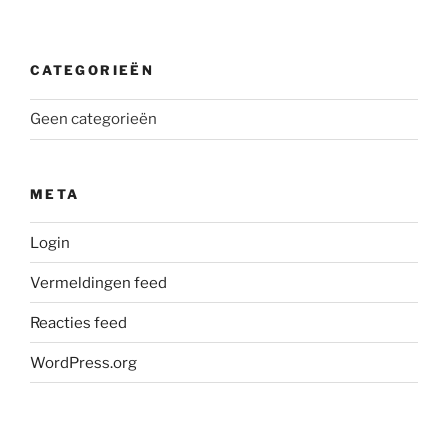
CATEGORIEËN
Geen categorieën
META
Login
Vermeldingen feed
Reacties feed
WordPress.org