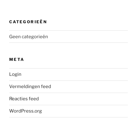
CATEGORIEËN
Geen categorieën
META
Login
Vermeldingen feed
Reacties feed
WordPress.org