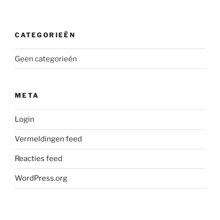
CATEGORIEËN
Geen categorieën
META
Login
Vermeldingen feed
Reacties feed
WordPress.org