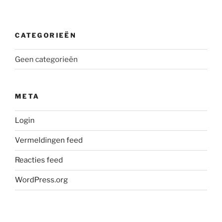
CATEGORIEËN
Geen categorieën
META
Login
Vermeldingen feed
Reacties feed
WordPress.org