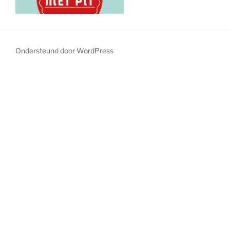
Ondersteund door WordPress